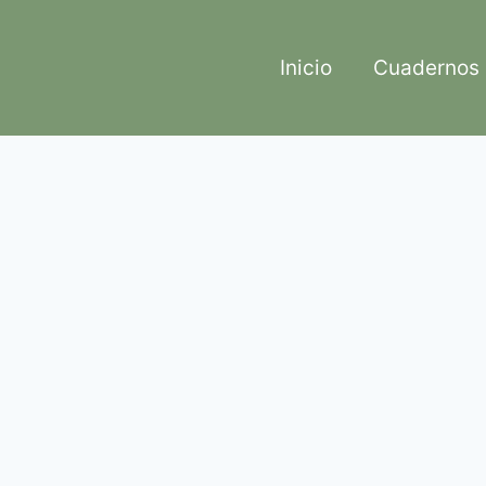
Inicio
Cuadernos