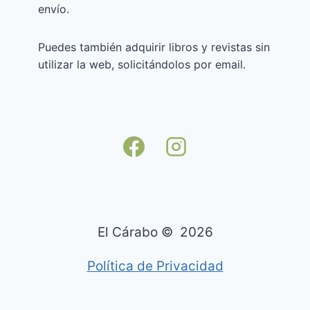
envío.
Puedes también adquirir libros y revistas sin
utilizar la web, solicitándolos por email.
El Cárabo © 2026
Política de Privacidad