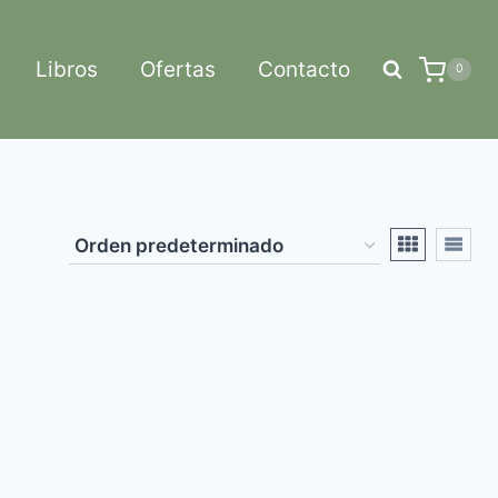
Libros
Ofertas
Contacto
0