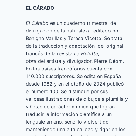
EL CÁRABO
El Cárabo
es un cuaderno trimestral de
divulgación de la naturaleza, editado por
Benigno Varillas y Teresa Vicetto. Se trata
de la traducción y adaptación del original
francés de la revista
La Hulotte,
obra
del artista y divulgador, Pierre Déom.
En los países francófonos cuenta con
140.000 suscriptores. Se edita en España
desde 1982 y en el otoño de 2024 publicó
el número 100. Se distingue por sus
valiosas ilustraciones de dibujos a plumilla y
viñetas de carácter cómico que logran
traducir la información científica a un
lenguaje ameno, sencillo y divertido
manteniendo una alta calidad y rigor en los