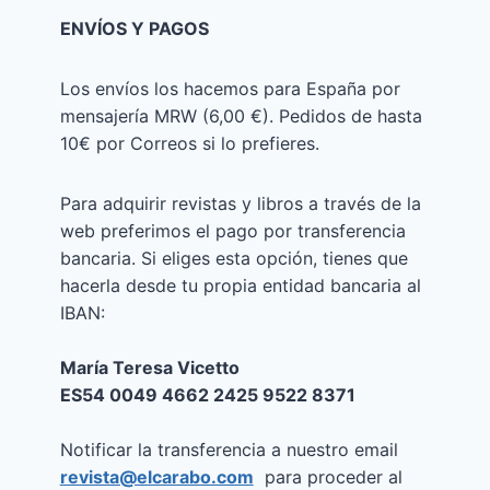
ENVÍOS Y PAGOS
Los envíos los hacemos para España por
mensajería MRW (6,00 €). Pedidos de hasta
10€ por Correos si lo prefieres.
Para adquirir revistas y libros a través de la
web preferimos el pago por transferencia
bancaria. Si eliges esta opción, tienes que
hacerla desde tu propia entidad bancaria al
IBAN:
María Teresa Vicetto
ES54 0049 4662 2425 9522 8371
Notificar la transferencia a nuestro email
revista@elcarabo.com
para proceder al