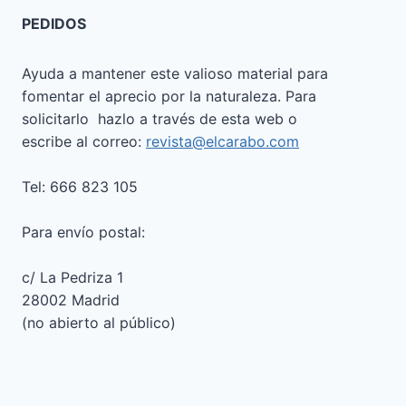
PEDIDOS
Ayuda a mantener este valioso material para
fomentar el aprecio por la naturaleza. Para
solicitarlo hazlo a través de esta web o
escribe al correo:
revista@elcarabo.com
Tel: 666 823 105
Para envío postal:
c/ La Pedriza 1
28002 Madrid
(no abierto al público)