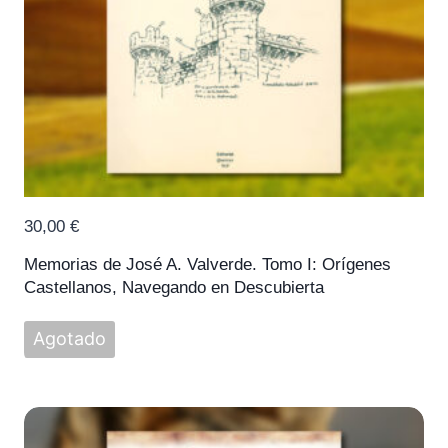
30,00
€
Memorias de José A. Valverde. Tomo I: Orígenes
Castellanos, Navegando en Descubierta
Agotado