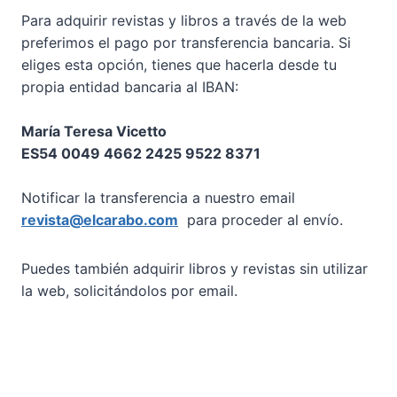
Para adquirir revistas y libros a través de la web
preferimos el pago por transferencia bancaria. Si
eliges esta opción, tienes que hacerla desde tu
propia entidad bancaria al IBAN:
María Teresa Vicetto
ES54 0049 4662 2425 9522 8371
Notificar la transferencia a nuestro email
revista@elcarabo.com
para proceder al envío.
Puedes también adquirir libros y revistas sin utilizar
la web, solicitándolos por email.