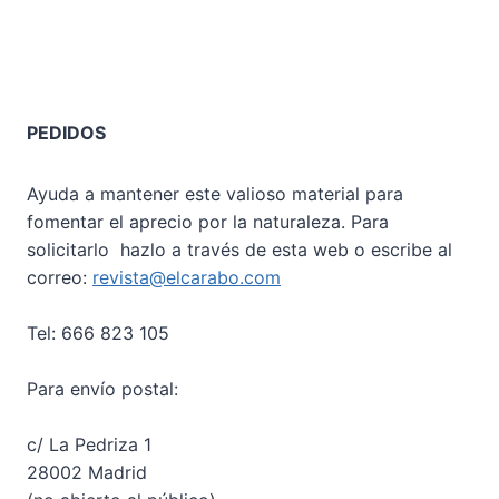
PEDIDOS
Ayuda a mantener este valioso material para
fomentar el aprecio por la naturaleza. Para
solicitarlo hazlo a través de esta web o escribe al
correo:
revista@elcarabo.com
Tel: 666 823 105
Para envío postal:
c/ La Pedriza 1
28002 Madrid