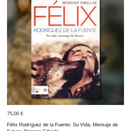
75,00
€
Félix Rodríguez de la Fuente: Su Vida, Mensaje de