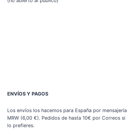
(no abierto al público)
ENVÍOS Y PAGOS
Los envíos los hacemos para España por mensajería
MRW (6,00 €). Pedidos de hasta 10€ por Correos si
lo prefieres.