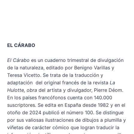
EL CÁRABO
El Cárabo
es un cuaderno trimestral de divulgación
de la naturaleza, editado por Benigno Varillas y
Teresa Vicetto. Se trata de la traducción y
adaptación del original francés de la revista
La
Hulotte, obra
del artista y divulgador, Pierre Déom.
En los países francófonos cuenta con 140.000
suscriptores. Se edita en España desde 1982 y en el
otoño de 2024 publicó el número 100. Se distingue
por sus valiosas ilustraciones de dibujos a plumilla y
viñetas de carácter cómico que logran traducir la