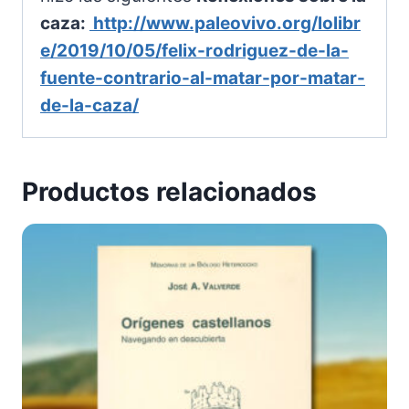
caza:
http://www.paleovivo.org/lolibr
e/2019/10/05/felix-rodriguez-de-la-
fuente-contrario-al-matar-por-matar-
de-la-caza/
Productos relacionados