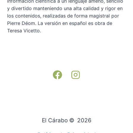
información científica a un lenguaje ameno, sencillo
y divertido manteniendo una alta calidad y rigor en
los contenidos, realizadas de forma magistral por
Pierre Déom. La versión en español es obra de
Teresa Vicetto.
El Cárabo © 2026