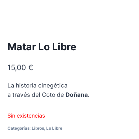
Matar Lo Libre
15,00
€
La historia cinegética
a través del Coto de
Doñana
.
Sin existencias
Categorías:
Libros
,
Lo Libre