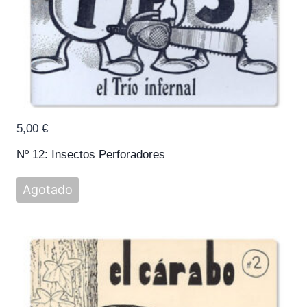
5,00
€
Nº 12: Insectos Perforadores
Agotado