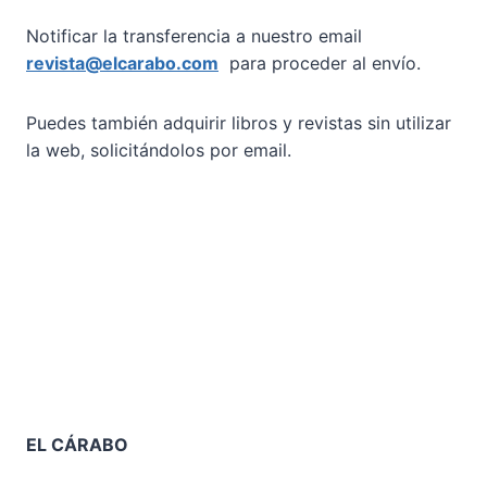
Notificar la transferencia a nuestro email
revista@elcarabo.com
para proceder al envío.
Puedes también adquirir libros y revistas sin utilizar
la web, solicitándolos por email.
EL CÁRABO