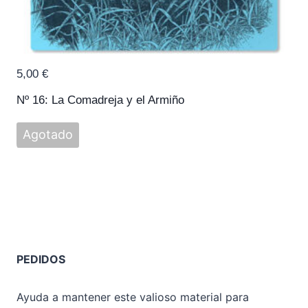
5,00
€
Nº 16: La Comadreja y el Armiño
Agotado
PEDIDOS
Ayuda a mantener este valioso material para