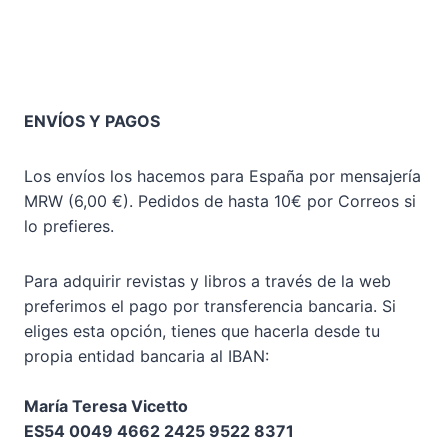
ENVÍOS Y PAGOS
Los envíos los hacemos para España por mensajería
MRW (6,00 €). Pedidos de hasta 10€ por Correos si
lo prefieres.
Para adquirir revistas y libros a través de la web
preferimos el pago por transferencia bancaria. Si
eliges esta opción, tienes que hacerla desde tu
propia entidad bancaria al IBAN:
María Teresa Vicetto
ES54 0049 4662 2425 9522 8371