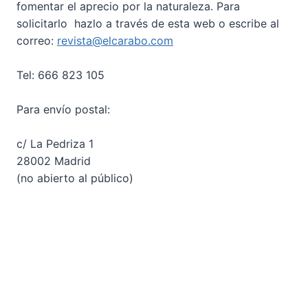
fomentar el aprecio por la naturaleza. Para
solicitarlo hazlo a través de esta web o escribe al
correo:
revista@elcarabo.com
Tel: 666 823 105
Para envío postal:
c/ La Pedriza 1
28002 Madrid
(no abierto al público)