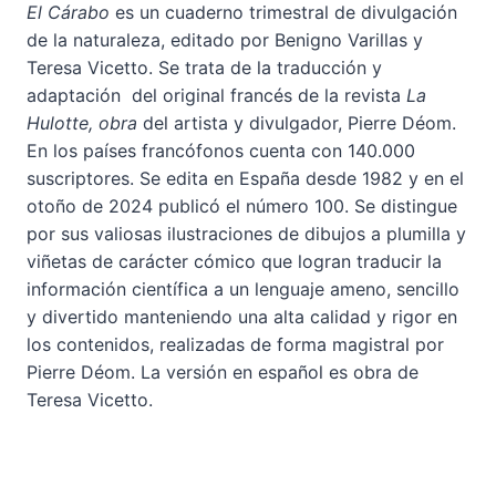
El Cárabo
es un cuaderno trimestral de divulgación
de la naturaleza, editado por Benigno Varillas y
Teresa Vicetto. Se trata de la traducción y
adaptación del original francés de la revista
La
Hulotte, obra
del artista y divulgador, Pierre Déom.
En los países francófonos cuenta con 140.000
suscriptores. Se edita en España desde 1982 y en el
otoño de 2024 publicó el número 100. Se distingue
por sus valiosas ilustraciones de dibujos a plumilla y
viñetas de carácter cómico que logran traducir la
información científica a un lenguaje ameno, sencillo
y divertido manteniendo una alta calidad y rigor en
los contenidos, realizadas de forma magistral por
Pierre Déom. La versión en español es obra de
Teresa Vicetto.