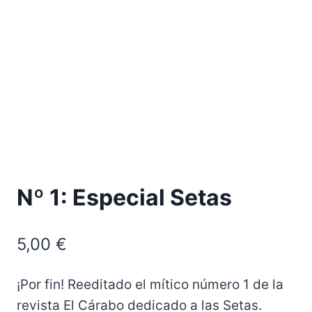
Nº 1: Especial Setas
5,00
€
¡Por fin! Reeditado el mítico número 1 de la
revista El Cárabo dedicado a las Setas.