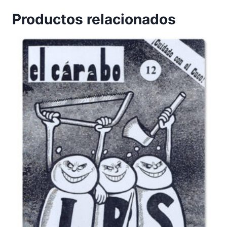
Productos relacionados