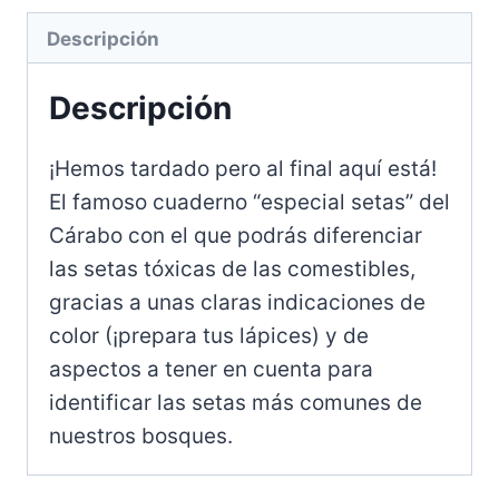
cantidad
Descripción
Descripción
¡Hemos tardado pero al final aquí está!
El famoso cuaderno “especial setas” del
Cárabo con el que podrás diferenciar
las setas tóxicas de las comestibles,
gracias a unas claras indicaciones de
color (¡prepara tus lápices) y de
aspectos a tener en cuenta para
identificar las setas más comunes de
nuestros bosques.