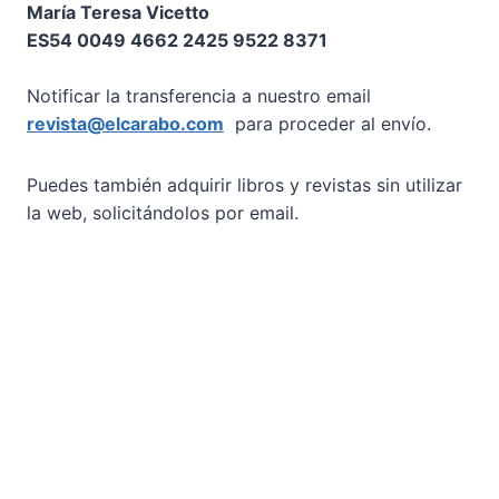
María Teresa Vicetto
ES54 0049 4662 2425 9522 8371
Notificar la transferencia a nuestro email
revista@elcarabo.com
para proceder al envío.
Puedes también adquirir libros y revistas sin utilizar
la web, solicitándolos por email.