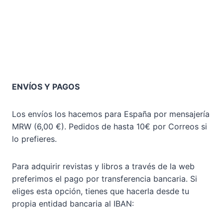
ENVÍOS Y PAGOS
Los envíos los hacemos para España por mensajería
MRW (6,00 €). Pedidos de hasta 10€ por Correos si
lo prefieres.
Para adquirir revistas y libros a través de la web
preferimos el pago por transferencia bancaria. Si
eliges esta opción, tienes que hacerla desde tu
propia entidad bancaria al IBAN: