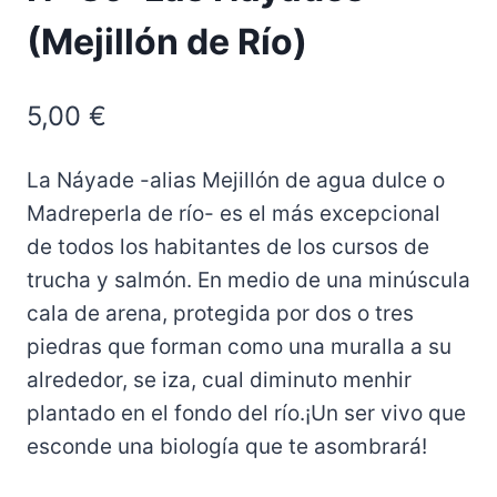
(Mejillón de Río)
5,00
€
La Náyade -alias Mejillón de agua dulce o
Madreperla de río- es el más excepcional
de todos los habitantes de los cursos de
trucha y salmón. En medio de una minúscula
cala de arena, protegida por dos o tres
piedras que forman como una muralla a su
alrededor, se iza, cual diminuto menhir
plantado en el fondo del río.¡Un ser vivo que
esconde una biología que te asombrará!