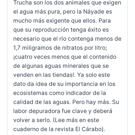
Trucha son los dos animales que exigen
el agua más pura, pero la Náyade es
mucho más exigente que ellos. Para
que su reproducción tenga éxito es
necesario que el río contenga menos de
1,7 miligramos de nitratos por litro;
¡cuatro veces menos que el contenido
de algunas aguas minerales que se
venden en las tiendas!. Ya solo este
dato da idea de su importancia en los
ecosistemas como indicador de la
calidad de las aguas. Pero hay más. Su
labor depuradora fue clave y deberá
volver a serlo. (Lee más en este
cuaderno de la revista El Cárabo).