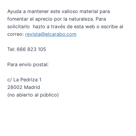
Ayuda a mantener este valioso material para
fomentar el aprecio por la naturaleza. Para
solicitarlo hazlo a través de esta web o escribe al
correo:
revista@elcarabo.com
Tel: 666 823 105
Para envío postal:
c/ La Pedriza 1
28002 Madrid
(no abierto al público)