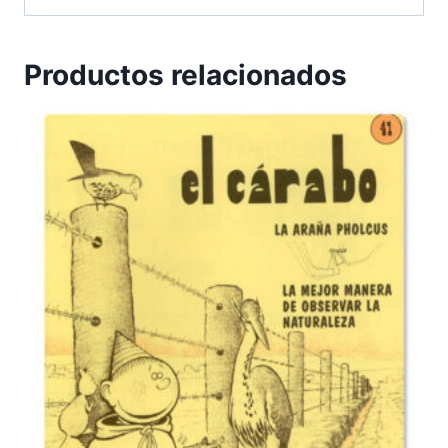
Productos relacionados