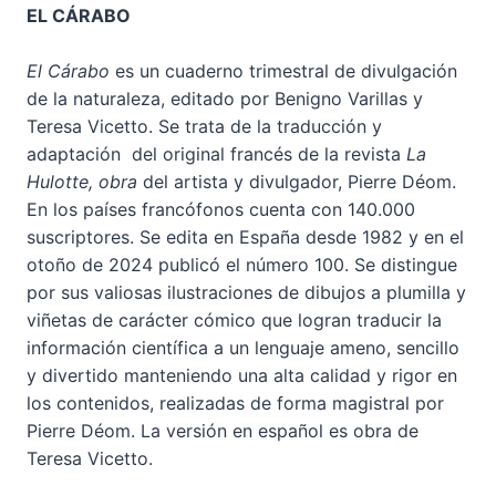
EL CÁRABO
El Cárabo
es un cuaderno trimestral de divulgación
de la naturaleza, editado por Benigno Varillas y
Teresa Vicetto. Se trata de la traducción y
adaptación del original francés de la revista
La
Hulotte, obra
del artista y divulgador, Pierre Déom.
En los países francófonos cuenta con 140.000
suscriptores. Se edita en España desde 1982 y en el
otoño de 2024 publicó el número 100. Se distingue
por sus valiosas ilustraciones de dibujos a plumilla y
viñetas de carácter cómico que logran traducir la
información científica a un lenguaje ameno, sencillo
y divertido manteniendo una alta calidad y rigor en
los contenidos, realizadas de forma magistral por
Pierre Déom. La versión en español es obra de
Teresa Vicetto.