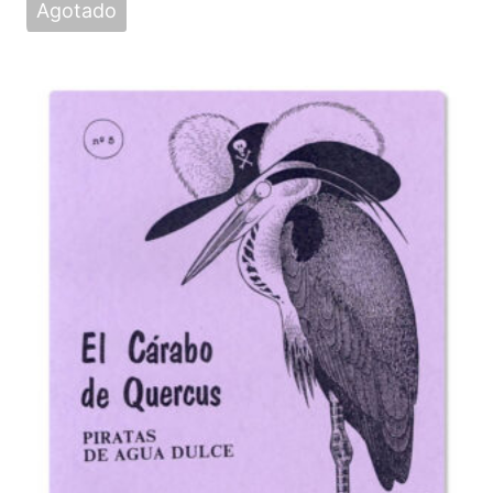
Agotado