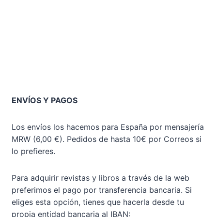
ENVÍOS Y PAGOS
Los envíos los hacemos para España por mensajería
MRW (6,00 €). Pedidos de hasta 10€ por Correos si
lo prefieres.
Para adquirir revistas y libros a través de la web
preferimos el pago por transferencia bancaria. Si
eliges esta opción, tienes que hacerla desde tu
propia entidad bancaria al IBAN: