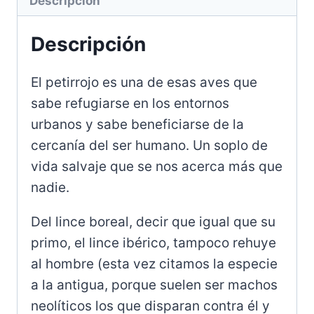
Descripción
(II)
cantidad
Descripción
El petirrojo es una de esas aves que
sabe refugiarse en los entornos
urbanos y sabe beneficiarse de la
cercanía del ser humano. Un soplo de
vida salvaje que se nos acerca más que
nadie.
Del lince boreal, decir que igual que su
primo, el lince ibérico, tampoco rehuye
al hombre (esta vez citamos la especie
a la antigua, porque suelen ser machos
neolíticos los que disparan contra él y