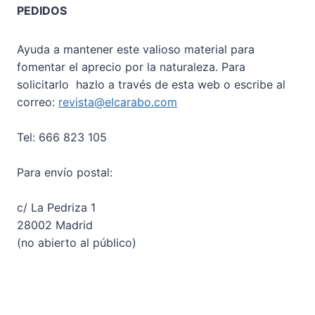
PEDIDOS
Ayuda a mantener este valioso material para
fomentar el aprecio por la naturaleza. Para
solicitarlo hazlo a través de esta web o escribe al
correo:
revista@elcarabo.com
Tel: 666 823 105
Para envío postal:
c/ La Pedriza 1
28002 Madrid
(no abierto al público)