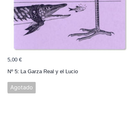
5,00
€
Nº 5: La Garza Real y el Lucio
Agotado