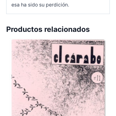
esa ha sido su perdición.
Productos relacionados