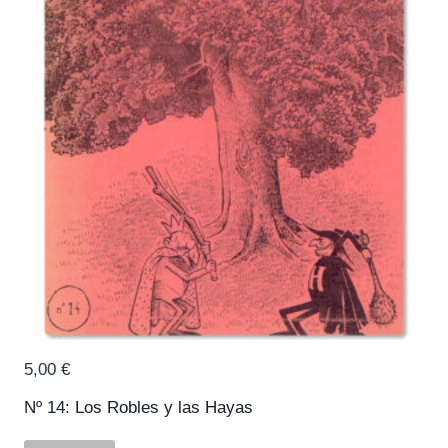
5,00
€
Nº 14: Los Robles y las Hayas