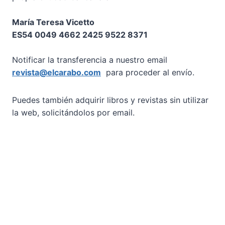
María Teresa Vicetto
ES54 0049 4662 2425 9522 8371
Notificar la transferencia a nuestro email
revista@elcarabo.com
para proceder al envío.
Puedes también adquirir libros y revistas sin utilizar
la web, solicitándolos por email.