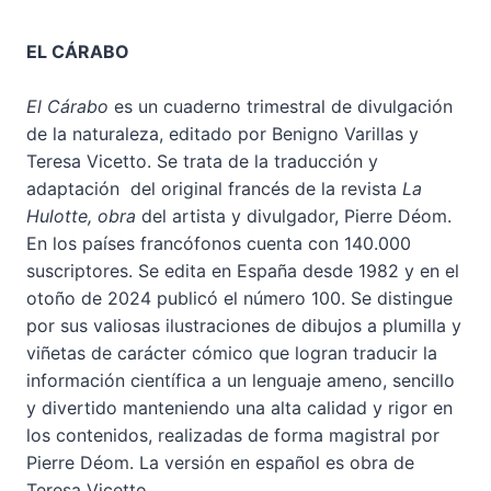
EL CÁRABO
El Cárabo
es un cuaderno trimestral de divulgación
de la naturaleza, editado por Benigno Varillas y
Teresa Vicetto. Se trata de la traducción y
adaptación del original francés de la revista
La
Hulotte, obra
del artista y divulgador, Pierre Déom.
En los países francófonos cuenta con 140.000
suscriptores. Se edita en España desde 1982 y en el
otoño de 2024 publicó el número 100. Se distingue
por sus valiosas ilustraciones de dibujos a plumilla y
viñetas de carácter cómico que logran traducir la
información científica a un lenguaje ameno, sencillo
y divertido manteniendo una alta calidad y rigor en
los contenidos, realizadas de forma magistral por
Pierre Déom. La versión en español es obra de
Teresa Vicetto.