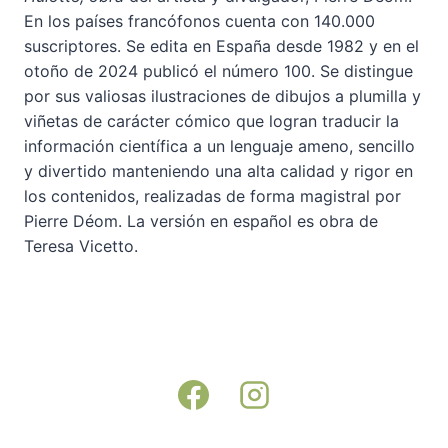
En los países francófonos cuenta con 140.000
suscriptores. Se edita en España desde 1982 y en el
otoño de 2024 publicó el número 100. Se distingue
por sus valiosas ilustraciones de dibujos a plumilla y
viñetas de carácter cómico que logran traducir la
información científica a un lenguaje ameno, sencillo
y divertido manteniendo una alta calidad y rigor en
los contenidos, realizadas de forma magistral por
Pierre Déom. La versión en español es obra de
Teresa Vicetto.