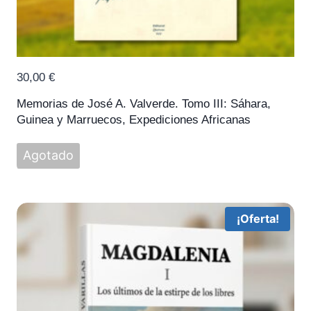
30,00
€
Memorias de José A. Valverde. Tomo III: Sáhara,
Guinea y Marruecos, Expediciones Africanas
Agotado
¡Oferta!