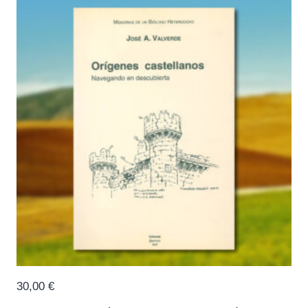
30,00
€