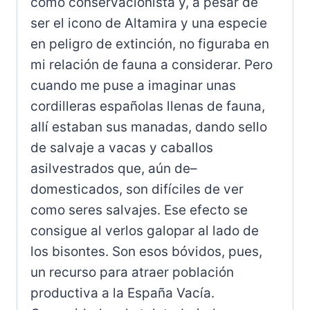
como conservacionista y, a pesar de
ser el icono de Altamira y una especie
en peligro de extinción, no figuraba en
mi relación de fauna a considerar. Pero
cuando me puse a imaginar unas
cordilleras españolas llenas de fauna,
allí estaban sus manadas, dando sello
de salvaje a vacas y caballos
asilvestrados que, aún de–
domesticados, son difíciles de ver
como seres salvajes. Ese efecto se
consigue al verlos galopar al lado de
los bisontes. Son esos bóvidos, pues,
un recurso para atraer población
productiva a la España Vacía.