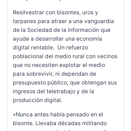
Resilvestrar con bisontes, uros y
tarpanes para atraer a una vanguardia
de la Sociedad de la Información que
ayude a desarrollar una economía
digital rentable.
Un refuerzo
poblacional del medio rural con vecinos
que no necesiten explotar el medio
para sobrevivir, ni dependan de
presupuesto público; que obtengan sus
ingresos del teletrabajo y de la
producción digital.
«Nunca antes había pensado en el
bisonte. Llevaba décadas militando