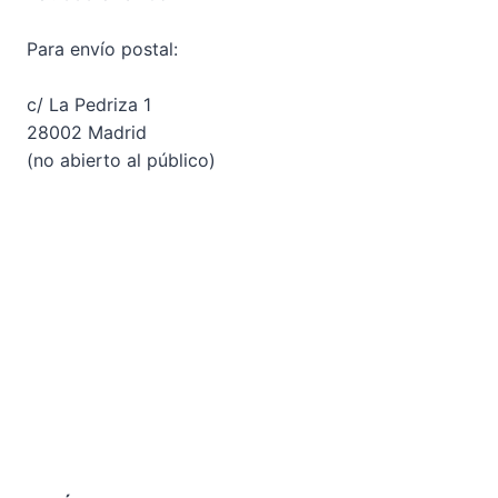
Para envío postal:
c/ La Pedriza 1
28002 Madrid
(no abierto al público)