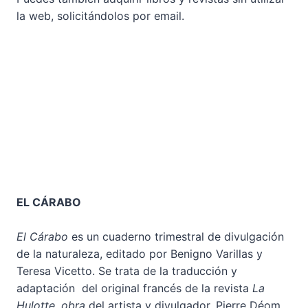
la web, solicitándolos por email.
EL CÁRABO
El Cárabo
es un cuaderno trimestral de divulgación
de la naturaleza, editado por Benigno Varillas y
Teresa Vicetto. Se trata de la traducción y
adaptación del original francés de la revista
La
Hulotte, obra
del artista y divulgador, Pierre Déom.