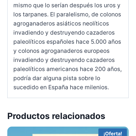
mismo que lo serían después los uros y
los tarpanes.
El paralelismo, de colonos
agroganaderos asiáticos neolíticos
invadiendo y destruyendo cazaderos
paleolíticos españoles hace 5.000 años
y colonos agroganaderos europeos
invadiendo y destruyendo cazaderos
paleolíticos americanos hace 200 años,
podría dar alguna pista sobre lo
sucedido en España hace milenios.
Productos relacionados
¡Oferta!