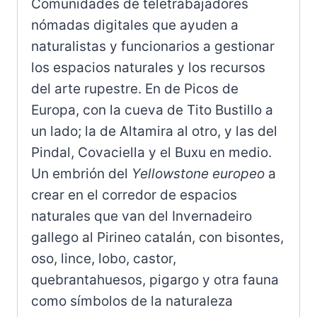
Comunidades de teletrabajadores
nómadas digitales que ayuden a
naturalistas y funcionarios a gestionar
los espacios naturales y los recursos
del arte rupestre. En de Picos de
Europa, con la cueva de Tito Bustillo a
un lado; la de Altamira al otro, y las del
Pindal, Covaciella y el Buxu en medio.
Un embrión del
Yellowstone europeo
a
crear en el corredor de espacios
naturales que van del Invernadeiro
gallego al Pirineo catalán, con bisontes,
oso, lince, lobo, castor,
quebrantahuesos, pigargo y otra fauna
como símbolos de la naturaleza