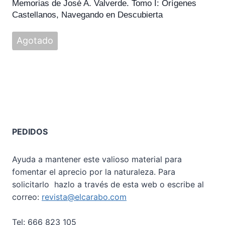
Memorias de José A. Valverde. Tomo I: Orígenes
Castellanos, Navegando en Descubierta
Agotado
PEDIDOS
Ayuda a mantener este valioso material para
fomentar el aprecio por la naturaleza. Para
solicitarlo hazlo a través de esta web o escribe al
correo:
revista@elcarabo.com
Tel: 666 823 105