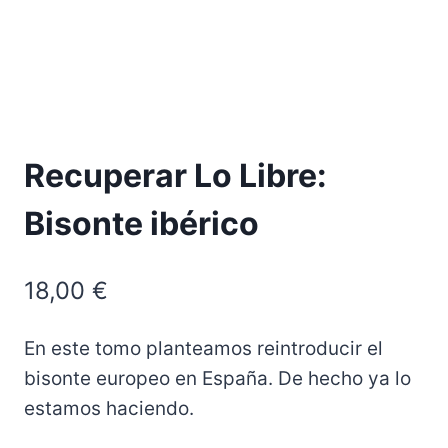
Recuperar Lo Libre:
Bisonte ibérico
18,00
€
En este tomo planteamos reintroducir el
bisonte europeo en España. De hecho ya lo
estamos haciendo.