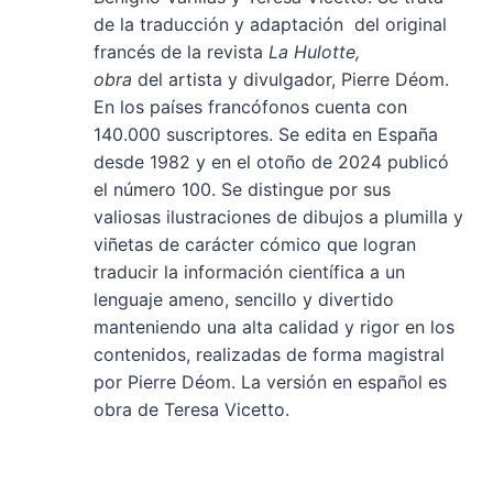
de la traducción y adaptación del original
francés de la revista
La Hulotte,
obra
del artista y divulgador, Pierre Déom.
En los países francófonos cuenta con
140.000 suscriptores. Se edita en España
desde 1982 y en el otoño de 2024 publicó
el número 100. Se distingue por sus
valiosas ilustraciones de dibujos a plumilla y
viñetas de carácter cómico que logran
traducir la información científica a un
lenguaje ameno, sencillo y divertido
manteniendo una alta calidad y rigor en los
contenidos, realizadas de forma magistral
por Pierre Déom. La versión en español es
obra de Teresa Vicetto.