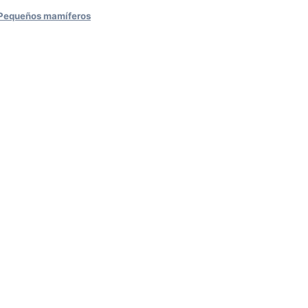
Pequeños mamíferos