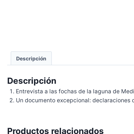
Descripción
Descripción
Entrevista a las fochas de la laguna de Med
Un documento excepcional: declaraciones d
Productos relacionados