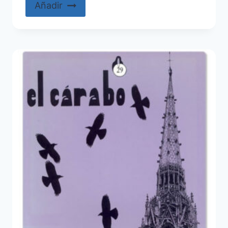
Añadir