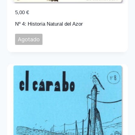
5,00
€
Nº 4: Historia Natural del Azor
Agotado