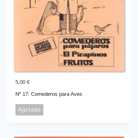
5,00
€
Nº 17: Comederos para Aves
Agotado