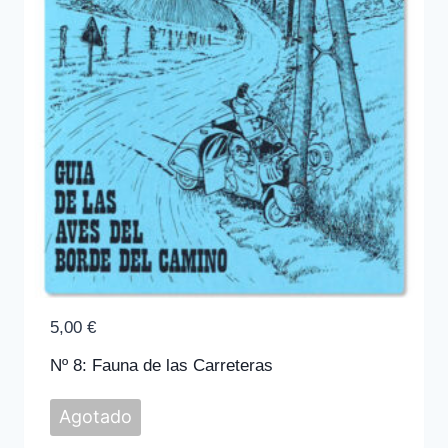
5,00
€
Nº 8: Fauna de las Carreteras
Agotado