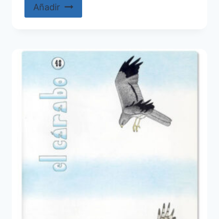
Añadir