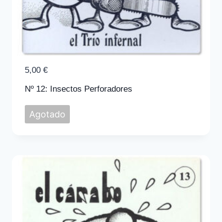
5,00
€
Nº 12: Insectos Perforadores
Agotado