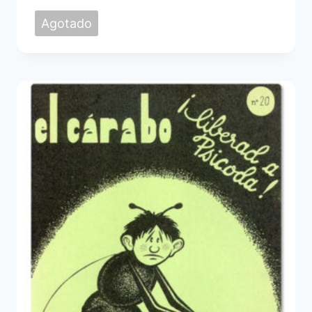
Agotado