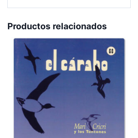
Productos relacionados