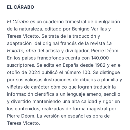
EL CÁRABO
El Cárabo
es un cuaderno trimestral de divulgación
de la naturaleza, editado por Benigno Varillas y
Teresa Vicetto. Se trata de la traducción y
adaptación del original francés de la revista
La
Hulotte, obra
del artista y divulgador, Pierre Déom.
En los países francófonos cuenta con 140.000
suscriptores. Se edita en España desde 1982 y en el
otoño de 2024 publicó el número 100. Se distingue
por sus valiosas ilustraciones de dibujos a plumilla y
viñetas de carácter cómico que logran traducir la
información científica a un lenguaje ameno, sencillo
y divertido manteniendo una alta calidad y rigor en
los contenidos, realizadas de forma magistral por
Pierre Déom. La versión en español es obra de
Teresa Vicetto.