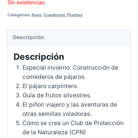
Sin existencias
Categorías:
Aves
,
Cuadernos
,
Plantas
Descripción
Descripción
Especial invierno: Construcción de
comederos de pájaros.
El pájaro carpintero.
Guía de frutos silvestres.
El piñon viajero y las aventuras de
otras semillas voladoras.
Cómo se crea un Club de Protección
de la Naturaleza (CPN)