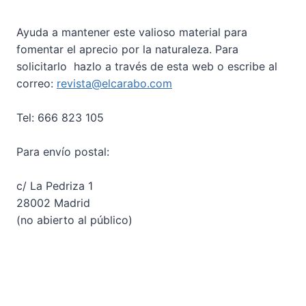
Ayuda a mantener este valioso material para
fomentar el aprecio por la naturaleza. Para
solicitarlo hazlo a través de esta web o escribe al
correo:
revista@elcarabo.com
Tel: 666 823 105
Para envío postal:
c/ La Pedriza 1
28002 Madrid
(no abierto al público)