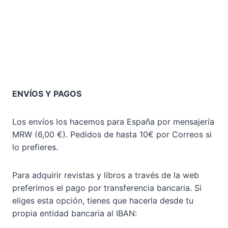
ENVÍOS Y PAGOS
Los envíos los hacemos para España por mensajería
MRW (6,00 €). Pedidos de hasta 10€ por Correos si
lo prefieres.
Para adquirir revistas y libros a través de la web
preferimos el pago por transferencia bancaria. Si
eliges esta opción, tienes que hacerla desde tu
propia entidad bancaria al IBAN: