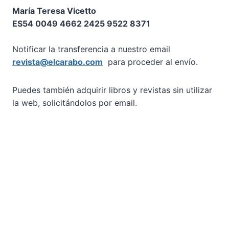
María Teresa Vicetto
ES54 0049 4662 2425 9522 8371
Notificar la transferencia a nuestro email
revista@elcarabo.com
para proceder al envío.
Puedes también adquirir libros y revistas sin utilizar
la web, solicitándolos por email.