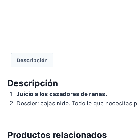
Descripción
Descripción
Juicio a los cazadores de ranas.
Dossier: cajas nido. Todo lo que necesitas 
Productos relacionados