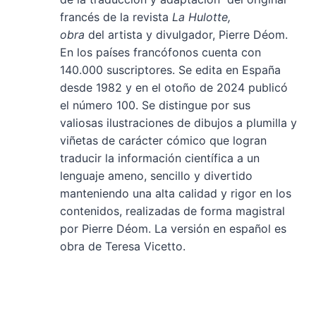
francés de la revista
La Hulotte,
obra
del artista y divulgador, Pierre Déom.
En los países francófonos cuenta con
140.000 suscriptores. Se edita en España
desde 1982 y en el otoño de 2024 publicó
el número 100. Se distingue por sus
valiosas ilustraciones de dibujos a plumilla y
viñetas de carácter cómico que logran
traducir la información científica a un
lenguaje ameno, sencillo y divertido
manteniendo una alta calidad y rigor en los
contenidos, realizadas de forma magistral
por Pierre Déom. La versión en español es
obra de Teresa Vicetto.