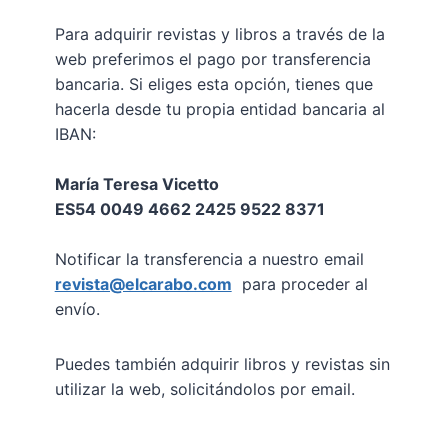
Para adquirir revistas y libros a través de la
web preferimos el pago por transferencia
bancaria. Si eliges esta opción, tienes que
hacerla desde tu propia entidad bancaria al
IBAN:
María Teresa Vicetto
ES54 0049 4662 2425 9522 8371
Notificar la transferencia a nuestro email
revista@elcarabo.com
para proceder al
envío.
Puedes también adquirir libros y revistas sin
utilizar la web, solicitándolos por email.