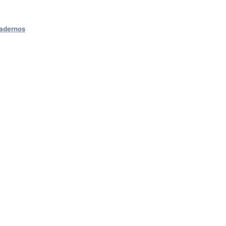
adernos