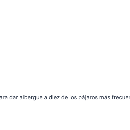
para dar albergue a diez de los pájaros más frecue