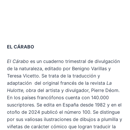
EL CÁRABO
El Cárabo
es un cuaderno trimestral de divulgación
de la naturaleza, editado por Benigno Varillas y
Teresa Vicetto. Se trata de la traducción y
adaptación del original francés de la revista
La
Hulotte, obra
del artista y divulgador, Pierre Déom.
En los países francófonos cuenta con 140.000
suscriptores. Se edita en España desde 1982 y en el
otoño de 2024 publicó el número 100. Se distingue
por sus valiosas ilustraciones de dibujos a plumilla y
viñetas de carácter cómico que logran traducir la