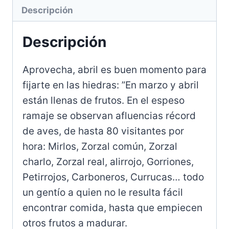
Descripción
Descripción
Aprovecha, abril es buen momento para
fijarte en las hiedras: ”En marzo y abril
están llenas de frutos. En el espeso
ramaje se observan afluencias récord
de aves, de hasta 80 visitantes por
hora: Mirlos, Zorzal común, Zorzal
charlo, Zorzal real, alirrojo, Gorriones,
Petirrojos, Carboneros, Currucas… todo
un gentío a quien no le resulta fácil
encontrar comida, hasta que empiecen
otros frutos a madurar.