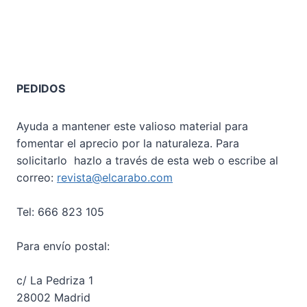
PEDIDOS
Ayuda a mantener este valioso material para
fomentar el aprecio por la naturaleza. Para
solicitarlo hazlo a través de esta web o escribe al
correo:
revista@elcarabo.com
Tel: 666 823 105
Para envío postal:
c/ La Pedriza 1
28002 Madrid