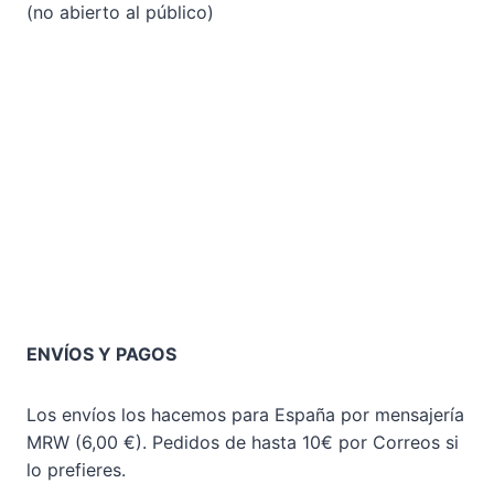
(no abierto al público)
ENVÍOS Y PAGOS
Los envíos los hacemos para España por mensajería
MRW (6,00 €). Pedidos de hasta 10€ por Correos si
lo prefieres.