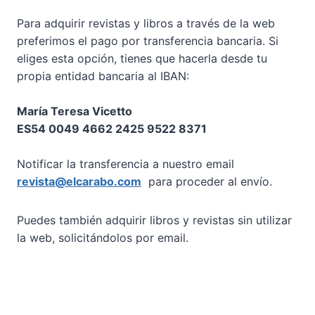
Para adquirir revistas y libros a través de la web
preferimos el pago por transferencia bancaria. Si
eliges esta opción, tienes que hacerla desde tu
propia entidad bancaria al IBAN:
María Teresa Vicetto
ES54 0049 4662 2425 9522 8371
Notificar la transferencia a nuestro email
revista@elcarabo.com
para proceder al envío.
Puedes también adquirir libros y revistas sin utilizar
la web, solicitándolos por email.