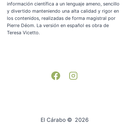
información científica a un lenguaje ameno, sencillo
y divertido manteniendo una alta calidad y rigor en
los contenidos, realizadas de forma magistral por
Pierre Déom. La versión en español es obra de
Teresa Vicetto.
El Cárabo © 2026