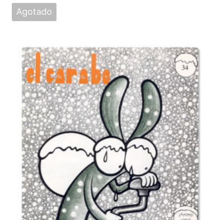
Agotado