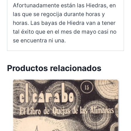
Afortunadamente están las Hiedras, en
las que se regocija durante horas y
horas. Las bayas de Hiedra van a tener
tal éxito que en el mes de mayo casi no
se encuentra ni una.
Productos relacionados