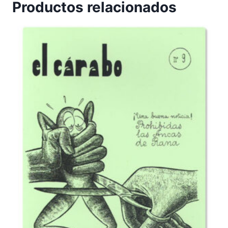
Productos relacionados