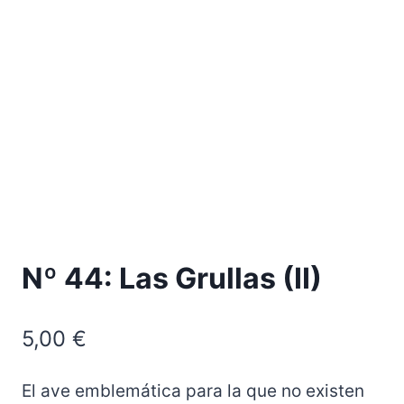
Nº 44: Las Grullas (II)
5,00
€
El ave emblemática para la que no existen