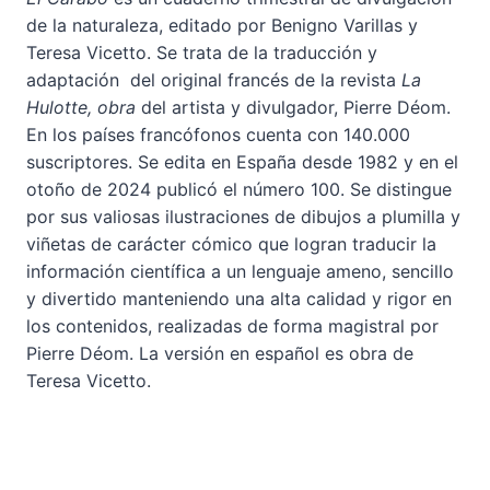
de la naturaleza, editado por Benigno Varillas y
Teresa Vicetto. Se trata de la traducción y
adaptación del original francés de la revista
La
Hulotte, obra
del artista y divulgador, Pierre Déom.
En los países francófonos cuenta con 140.000
suscriptores. Se edita en España desde 1982 y en el
otoño de 2024 publicó el número 100. Se distingue
por sus valiosas ilustraciones de dibujos a plumilla y
viñetas de carácter cómico que logran traducir la
información científica a un lenguaje ameno, sencillo
y divertido manteniendo una alta calidad y rigor en
los contenidos, realizadas de forma magistral por
Pierre Déom. La versión en español es obra de
Teresa Vicetto.