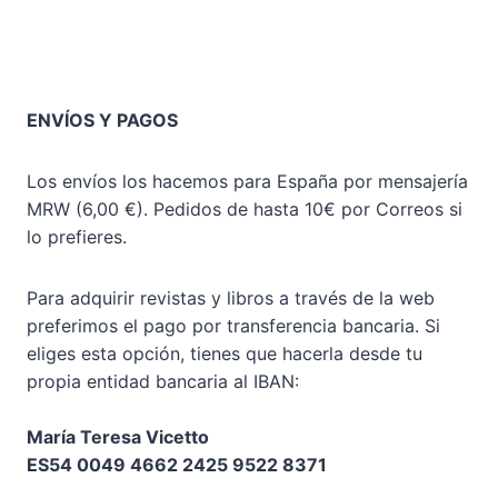
ENVÍOS Y PAGOS
Los envíos los hacemos para España por mensajería
MRW (6,00 €). Pedidos de hasta 10€ por Correos si
lo prefieres.
Para adquirir revistas y libros a través de la web
preferimos el pago por transferencia bancaria. Si
eliges esta opción, tienes que hacerla desde tu
propia entidad bancaria al IBAN:
María Teresa Vicetto
ES54 0049 4662 2425 9522 8371