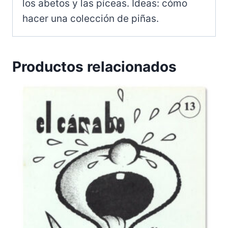
los abetos y las píceas. Ideas: cómo
hacer una colección de piñas.
Productos relacionados