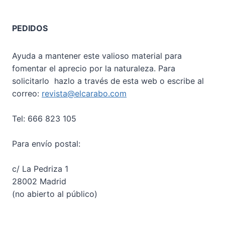
PEDIDOS
Ayuda a mantener este valioso material para
fomentar el aprecio por la naturaleza. Para
solicitarlo hazlo a través de esta web o escribe al
correo:
revista@elcarabo.com
Tel: 666 823 105
Para envío postal:
c/ La Pedriza 1
28002 Madrid
(no abierto al público)