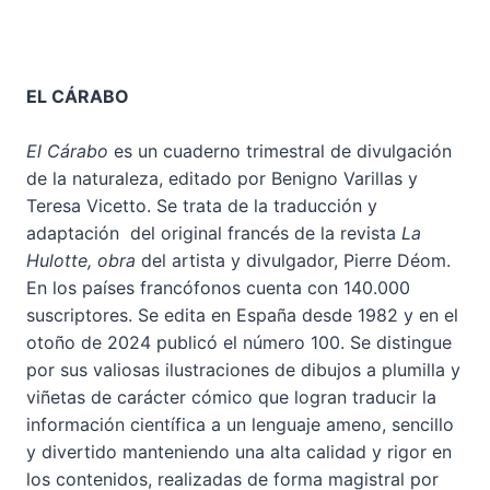
EL CÁRABO
El Cárabo
es un cuaderno trimestral de divulgación
de la naturaleza, editado por Benigno Varillas y
Teresa Vicetto. Se trata de la traducción y
adaptación del original francés de la revista
La
Hulotte, obra
del artista y divulgador, Pierre Déom.
En los países francófonos cuenta con 140.000
suscriptores. Se edita en España desde 1982 y en el
otoño de 2024 publicó el número 100. Se distingue
por sus valiosas ilustraciones de dibujos a plumilla y
viñetas de carácter cómico que logran traducir la
información científica a un lenguaje ameno, sencillo
y divertido manteniendo una alta calidad y rigor en
los contenidos, realizadas de forma magistral por