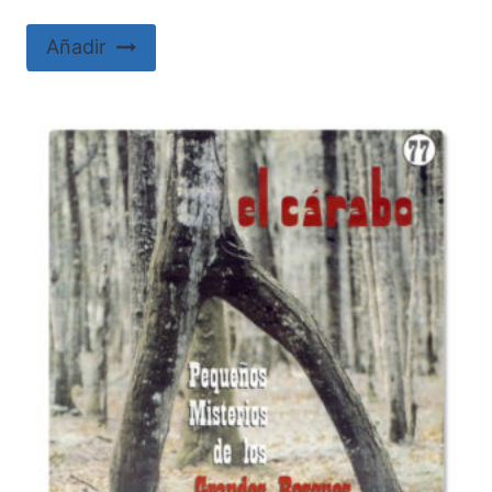
Añadir