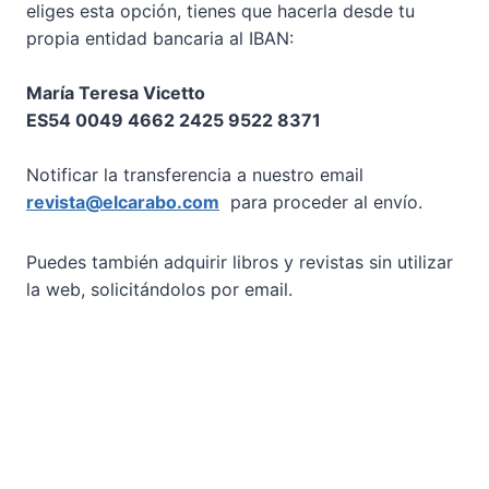
eliges esta opción, tienes que hacerla desde tu
propia entidad bancaria al IBAN:
María Teresa Vicetto
ES54 0049 4662 2425 9522 8371
Notificar la transferencia a nuestro email
revista@elcarabo.com
para proceder al envío.
Puedes también adquirir libros y revistas sin utilizar
la web, solicitándolos por email.