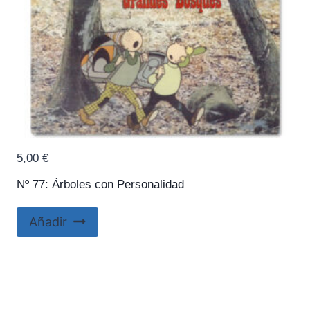
5,00
€
Nº 77: Árboles con Personalidad
Añadir