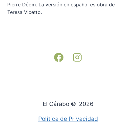
Pierre Déom. La versión en español es obra de
Teresa Vicetto.
El Cárabo © 2026
Política de Privacidad