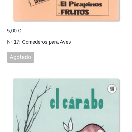
5,00
€
Nº 17: Comederos para Aves
Agotado