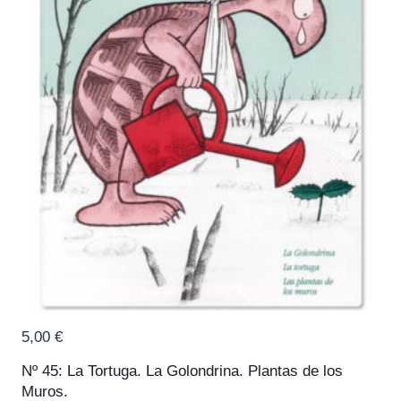
5,00
€
Nº 45: La Tortuga. La Golondrina. Plantas de los
Muros.