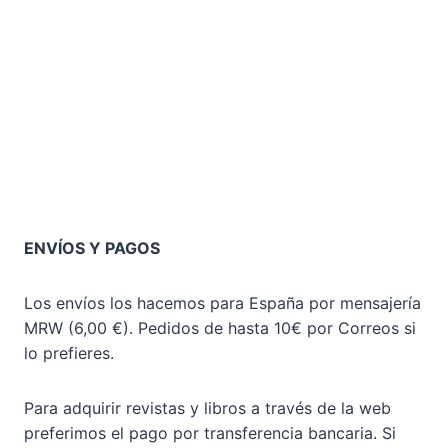
ENVÍOS Y PAGOS
Los envíos los hacemos para España por mensajería
MRW (6,00 €). Pedidos de hasta 10€ por Correos si
lo prefieres.
Para adquirir revistas y libros a través de la web
preferimos el pago por transferencia bancaria. Si